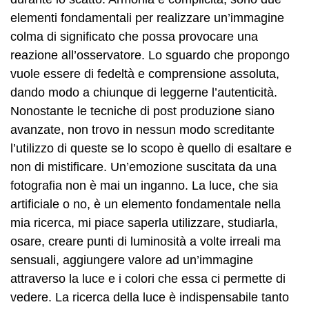
elementi fondamentali per realizzare un’immagine
colma di significato che possa provocare una
reazione all’osservatore. Lo sguardo che propongo
vuole essere di fedeltà e comprensione assoluta,
dando modo a chiunque di leggerne l’autenticità.
Nonostante le tecniche di post produzione siano
avanzate, non trovo in nessun modo screditante
l’utilizzo di queste se lo scopo è quello di esaltare e
non di mistificare. Un’emozione suscitata da una
fotografia non è mai un inganno. La luce, che sia
artificiale o no, è un elemento fondamentale nella
mia ricerca, mi piace saperla utilizzare, studiarla,
osare, creare punti di luminosità a volte irreali ma
sensuali, aggiungere valore ad un’immagine
attraverso la luce e i colori che essa ci permette di
vedere. La ricerca della luce è indispensabile tanto