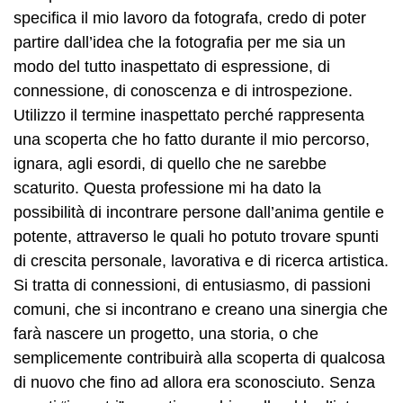
specifica il mio lavoro da fotografa, credo di poter
partire dall’idea che la fotografia per me sia un
modo del tutto inaspettato di espressione, di
connessione, di conoscenza e di introspezione.
Utilizzo il termine inaspettato perché rappresenta
una scoperta che ho fatto durante il mio percorso,
ignara, agli esordi, di quello che ne sarebbe
scaturito. Questa professione mi ha dato la
possibilità di incontrare persone dall’anima gentile e
potente, attraverso le quali ho potuto trovare spunti
di crescita personale, lavorativa e di ricerca artistica.
Si tratta di connessioni, di entusiasmo, di passioni
comuni, che si incontrano e creano una sinergia che
farà nascere un progetto, una storia, o che
semplicemente contribuirà alla scoperta di qualcosa
di nuovo che fino ad allora era sconosciuto. Senza