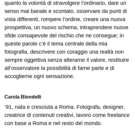
quanto la volontà di stravolgere l’ordinario, dare un
senso mai banale e scontato, osservare da punti di
vista differenti, rompere l’ordine, creare una nuova
prospettiva, un nuovo schema, intraprendere nuove
sfide consapevole del rischio che ne consegue; in
queste parole c’è il tema centrale della mia
fotografia, descrivere con coraggio una realtà non
sempre oggettiva senza alterarne il valore, restituire
all’osservatore la possibilità di farne parte e di
accoglierne ogni sensazione.
Carola Blondelli
‘91, nata e cresciuta a Roma. Fotografa, designer,
creatrice di contenuti creativi, lavoro come freelance
con base a Roma e nel resto del mondo.